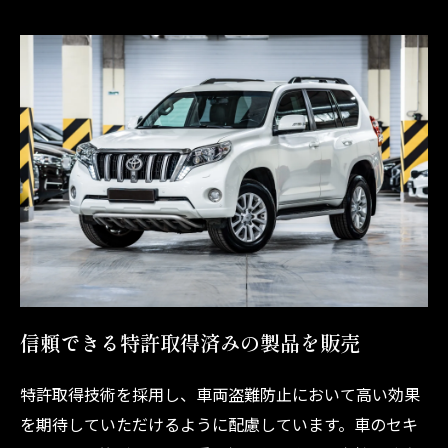
信頼できる特許取得済みの製品を販売
特許取得技術を採用し、車両盗難防止において高い効果
を期待していただけるように配慮しています。車のセキ