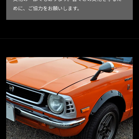
めに、ご協力をお願いします。