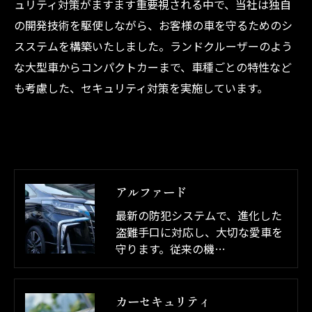
ュリティ対策がますます重要視される中で、当社は独自
の開発技術を駆使しながら、お客様の車を守るためのシ
スステムを構築いたしました。ランドクルーザーのよう
な大型車からコンパクトカーまで、車種ごとの特性など
も考慮した、セキュリティ対策を実施しています。
アルファード
最新の防犯システムで、進化した
盗難手口に対応し、大切な愛車を
守ります。従来の機…
カーセキュリティ