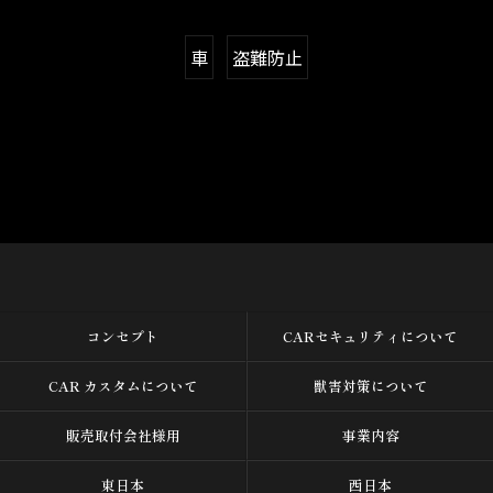
車
盗難防止
コンセプト
CARセキュリティについて
CAR カスタムについて
獣害対策について
販売取付会社様用
事業内容
東日本
西日本