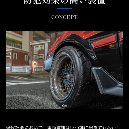
CONCEPT
現代社会において、車両盗難はいつ誰に起きてもおかし