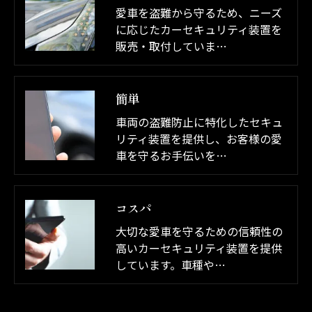
愛車を盗難から守るため、ニーズ
に応じたカーセキュリティ装置を
販売・取付していま…
簡単
車両の盗難防止に特化したセキュ
リティ装置を提供し、お客様の愛
車を守るお手伝いを…
コスパ
大切な愛車を守るための信頼性の
高いカーセキュリティ装置を提供
しています。車種や…