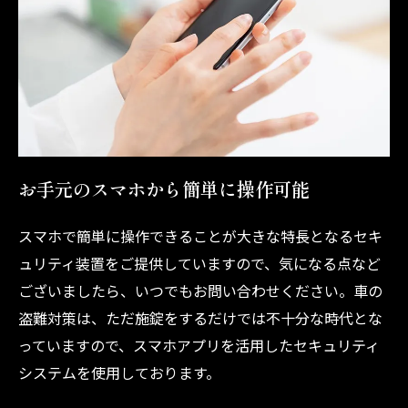
お手元のスマホから簡単に操作可能
スマホで簡単に操作できることが大きな特長となるセキ
ュリティ装置をご提供していますので、気になる点など
ございましたら、いつでもお問い合わせください。車の
盗難対策は、ただ施錠をするだけでは不十分な時代とな
っていますので、スマホアプリを活用したセキュリティ
システムを使用しております。