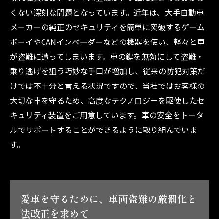
くない深刻な問題となっています。近年は、大手自動車
メーカーの純正のセキュリティを簡単に突破するゲーム
ボーイやCANインベーダーなどの機器を使い、軽々と車
が盗難に遭ってしまいます。車の鍵を無効にして盗難・
乗り逃げを狙う巧妙な手口が増加し、従来の防犯対策だ
けでは不十分と言える状況ですので、当社ではお客様の
大切な車を守るため、高度なテクノロジーを駆使したセ
キュリティ装置をご用意しています。車の安全をトータ
ルでサポートすることができるように取り組んでいま
す。
愛車を守るために、車両盗難の厳罰化と
法改正を求めて