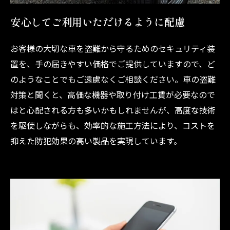
安心してご利用いただけるように配慮
お客様の大切な車を盗難から守るためのセキュリティ装
置を、手の届きやすい価格でご提供していますので、ど
のようなことでもご遠慮なくご相談ください。車の盗難
対策と聞くと、高価な機器や取り付け工賃が必要なので
はと心配される方も多いかもしれませんが、高度な技術
を駆使しながらも、効率的な施工方法により、コストを
抑えた防犯効果の高い製品を実現しています。