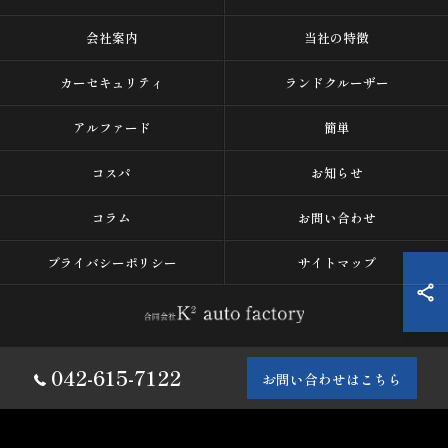
会社案内
当社の特徴
カーセキュリティ
ランドクルーザー
アルファード
簡単
コスパ
お知らせ
コラム
お問い合わせ
プライバシーポリシー
サイトマップ
© 2026 車の盗難防止なら合同会社K² auto factory ALL RIGHTS
042-615-7122
お問い合わせはこちら
RESERVED.