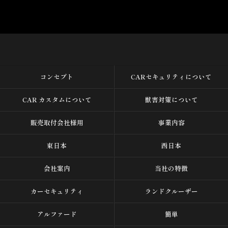
コンセプト
CARセキュリティについて
CAR カスタムについて
獣害対策について
販売取付会社様用
事業内容
東日本
西日本
会社案内
当社の特徴
カーセキュリティ
ランドクルーザー
アルファード
簡単