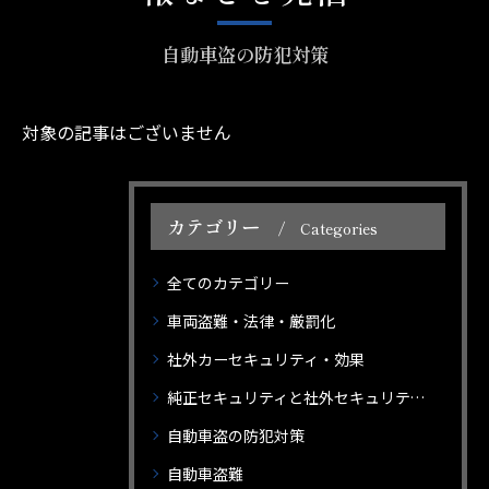
自動車盗の防犯対策
対象の記事はございません
カテゴリー
Categories
全てのカテゴリー
車両盗難・法律・厳罰化
社外カーセキュリティ・効果
純正セキュリティと社外セキュリティの違い
自動車盗の防犯対策
自動車盗難