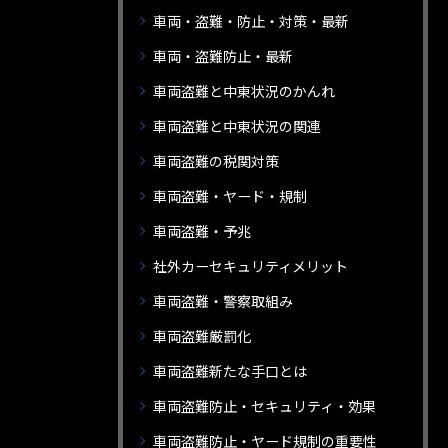
車両・盗難・防止・対策・最新
車両・盗難防止・最新
車両盗難と中東状況のかんれ
車両盗難と中東状況の関連
車両盗難の税関対策
車両盗難・ヤード・規制
車両盗難・予兆
社外カーセキュリティメリット
車両盗難・警察取組み
車両盗難厳罰化
車両盗難新たな手口とは
車両盗難防止・セキュリティ・効果
車両盗難防止・ヤード規制の重要性